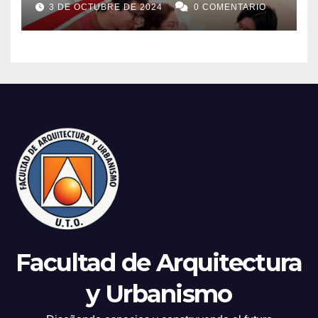
3 DE OCTUBRE DE 2024
0 COMENTARIO
Facultad de Arquitectura
y Urbanismo