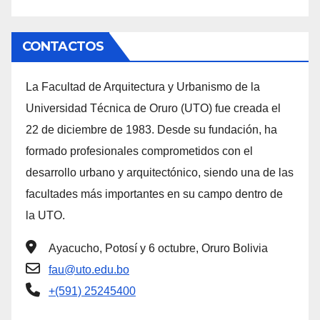
CONTACTOS
La Facultad de Arquitectura y Urbanismo de la
Universidad Técnica de Oruro (UTO) fue creada el
22 de diciembre de 1983. Desde su fundación, ha
formado profesionales comprometidos con el
desarrollo urbano y arquitectónico, siendo una de las
facultades más importantes en su campo dentro de
la UTO.
Ayacucho, Potosí y 6 octubre, Oruro Bolivia
fau@uto.edu.bo
+(591) 25245400