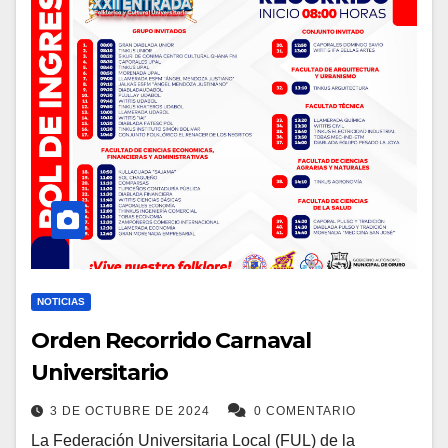
NOTICIAS
Orden Recorrido Carnaval
Universitario
3 DE OCTUBRE DE 2024
0 COMENTARIO
La Federación Universitaria Local (FUL) de la