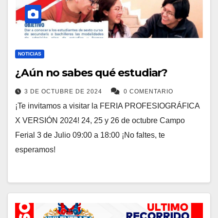
NOTICIAS
¿Aún no sabes qué estudiar?
3 DE OCTUBRE DE 2024
0 COMENTARIO
¡Te invitamos a visitar la FERIA PROFESIOGRÁFICA
X VERSIÓN 2024! 24, 25 y 26 de octubre Campo
Ferial 3 de Julio 09:00 a 18:00 ¡No faltes, te
esperamos!