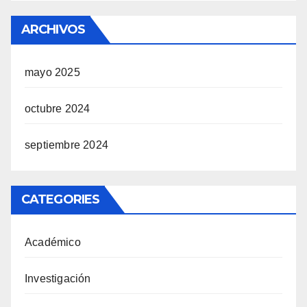
ARCHIVOS
mayo 2025
octubre 2024
septiembre 2024
CATEGORIES
Académico
Investigación