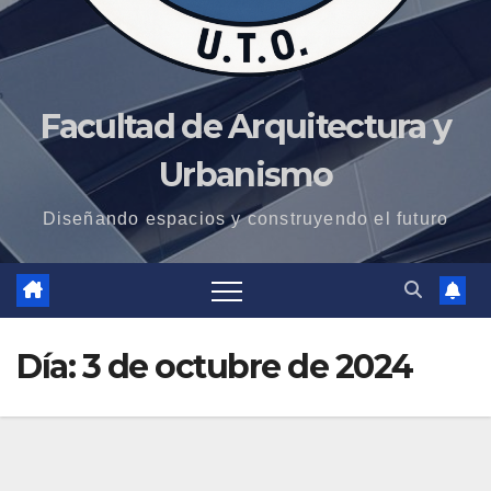
Facultad de Arquitectura y
Urbanismo
Diseñando espacios y construyendo el futuro
Día:
3 de octubre de 2024