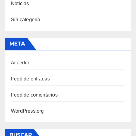
Noticias
Sin categoría
META
Acceder
Feed de entradas
Feed de comentarios
WordPress.org
BUSCAR