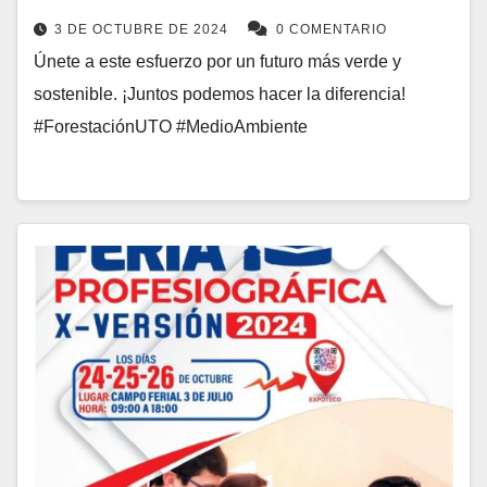
3 DE OCTUBRE DE 2024
0 COMENTARIO
Únete a este esfuerzo por un futuro más verde y
sostenible. ¡Juntos podemos hacer la diferencia!
#ForestaciónUTO #MedioAmbiente