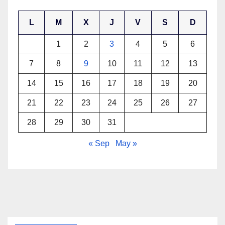
L
M
X
J
V
S
D
1
2
3
4
5
6
7
8
9
10
11
12
13
14
15
16
17
18
19
20
21
22
23
24
25
26
27
28
29
30
31
« Sep
May »