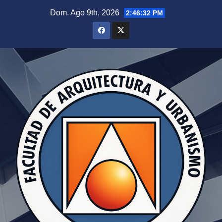
Dom. Ago 9th, 2026
2:46:32 PM