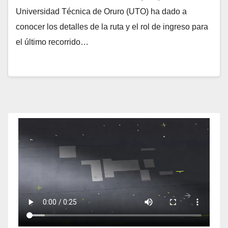
Universidad Técnica de Oruro (UTO) ha dado a
conocer los detalles de la ruta y el rol de ingreso para
el último recorrido…