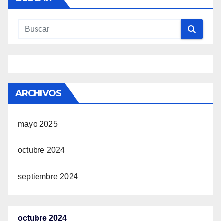
ARCHIVOS
mayo 2025
octubre 2024
septiembre 2024
octubre 2024