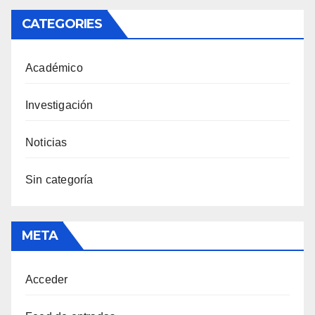
CATEGORIES
Académico
Investigación
Noticias
Sin categoría
META
Acceder