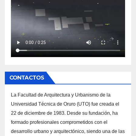
CONTACTOS
La Facultad de Arquitectura y Urbanismo de la
Universidad Técnica de Oruro (UTO) fue creada el
22 de diciembre de 1983. Desde su fundación, ha
formado profesionales comprometidos con el
desarrollo urbano y arquitectónico, siendo una de las