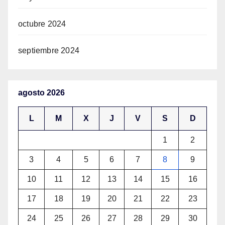
octubre 2024
septiembre 2024
agosto 2026
L
M
X
J
V
S
D
1
2
3
4
5
6
7
8
9
10
11
12
13
14
15
16
17
18
19
20
21
22
23
24
25
26
27
28
29
30