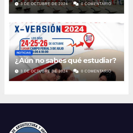
2025
3 DE OCTUBRE DE 2024
0 COMENTARIO
NOTICIAS
¿Aún no sabes qué estudiar?
3 DE OCTUBRE DE 2024
0 COMENTARIO