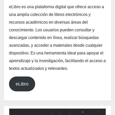
eLibro es una plataforma digital que ofrece acceso a
una amplia colección de libros electrónicos y
recursos académicos en diversas áreas del
conocimiento. Los usuarios pueden consultar y
descargar contenido en línea, realizar búsquedas
avanzadas, y acceder a materiales desde cualquier
dispositivo. Es una herramienta ideal para apoyar el
aprendizaje y la investigación, facilitando el acceso a
textos actualizados y relevantes.
eLibro