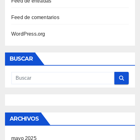
Feed de entradas
Feed de comentarios
WordPress.org
BUSCAR
ARCHIVOS
mayo 2025