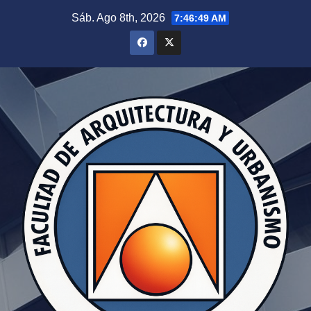
Sáb. Ago 8th, 2026
7:46:49 AM