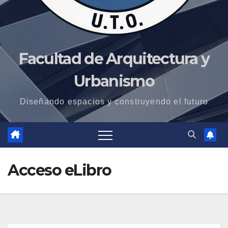
Facultad de Arquitectura y
Urbanismo
Diseñando espacios y construyendo el futuro
Acceso eLibro