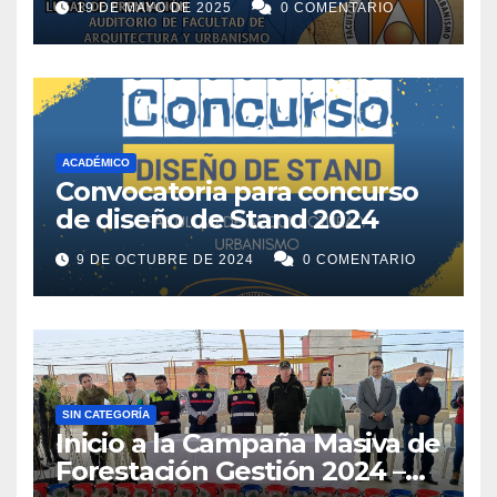
19 DE MAYO DE 2025
0 COMENTARIO
ACADÉMICO
Convocatoria para concurso
de diseño de Stand 2024
9 DE OCTUBRE DE 2024
0 COMENTARIO
SIN CATEGORÍA
Inicio a la Campaña Masiva de
Forestación Gestión 2024 –