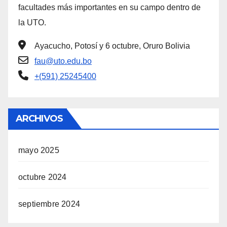
facultades más importantes en su campo dentro de
la UTO.
Ayacucho, Potosí y 6 octubre, Oruro Bolivia
fau@uto.edu.bo
+(591) 25245400
ARCHIVOS
mayo 2025
octubre 2024
septiembre 2024